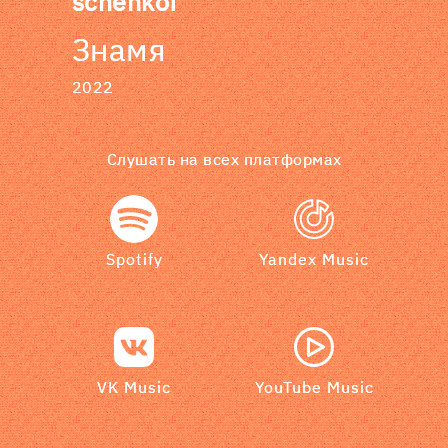
schenkof
Знамя
2022
Слушать на всех платформах
Spotify
Yandex Music
VK Music
YouTube Music