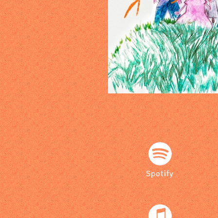
Spotify