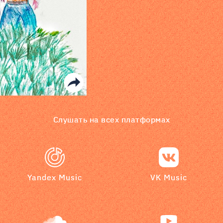
Слушать на всех платформах
Yandex Music
VK Music