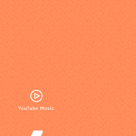
YouTube Music