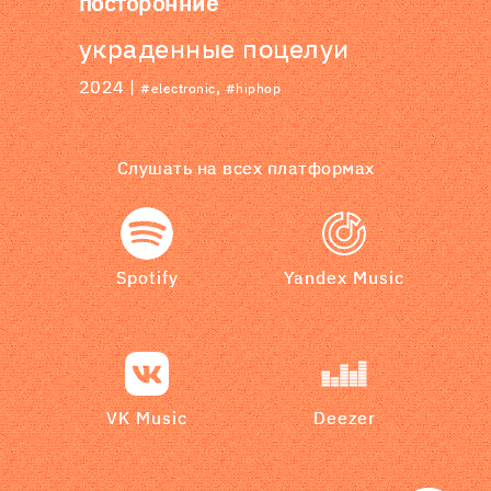
посторонние
украденные поцелуи
2024 |
,
#electronic
#hiphop
Слушать на всех платформах
Spotify
Yandex Music
VK Music
Deezer