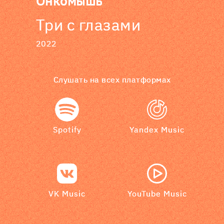
Онкомышь
Три с глазами
2022
Слушать на всех платформах
Spotify
Yandex Music
VK Music
YouTube Music