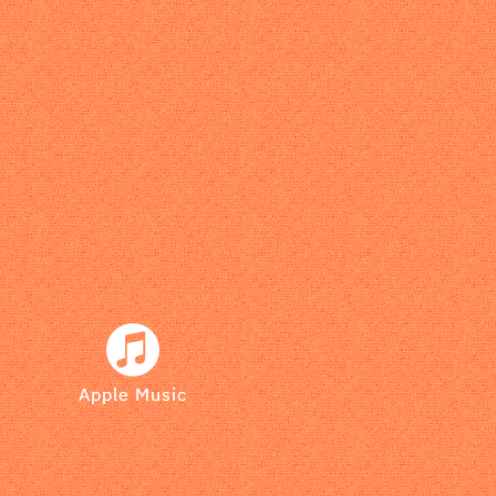
Apple Music