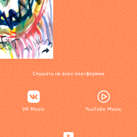
Слушать на всех платформах
VK Music
YouTube Music