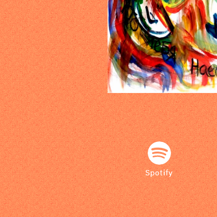
Spotify