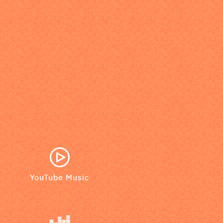
YouTube Music