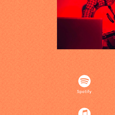
Spotify