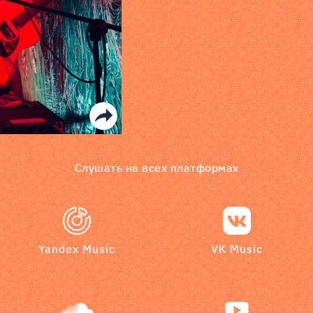
Слушать на всех платформах
Yandex Music
VK Music