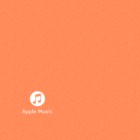
Apple Music