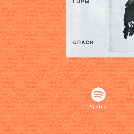
Spotify