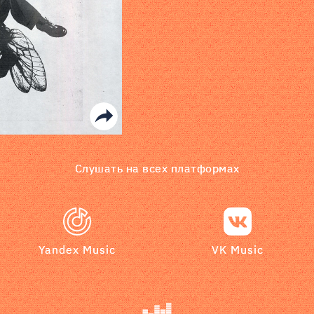
Слушать на всех платформах
Yandex Music
VK Music