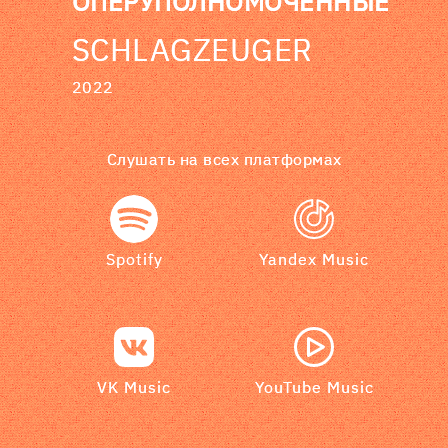
ОПЕРУПОЛНОМОЧЕННЫЕ
SCHLAGZEUGER
2022
Слушать на всех платформах
Spotify
Yandex Music
VK Music
YouTube Music