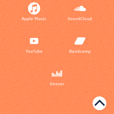
Apple Music
SoundCloud
YouTube
Bandcamp
Deezer