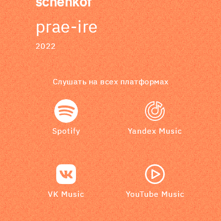
schenkof
prae-ire
2022
Слушать на всех платформах
Spotify
Yandex Music
VK Music
YouTube Music