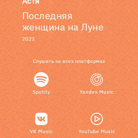
Астя
Последняя
женщина на Луне
2022
Слушать на всех платформах
Spotify
Yandex Music
VK Music
YouTube Music