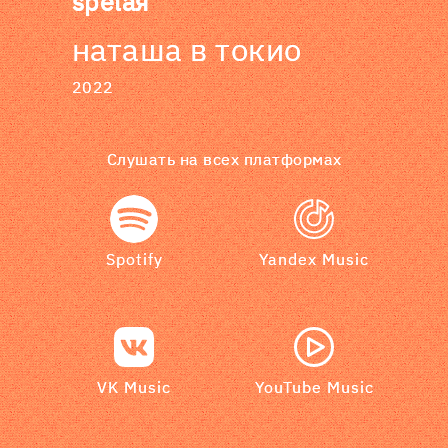
spelaя
наташа в токио
2022
Слушать на всех платформах
Spotify
Yandex Music
VK Music
YouTube Music