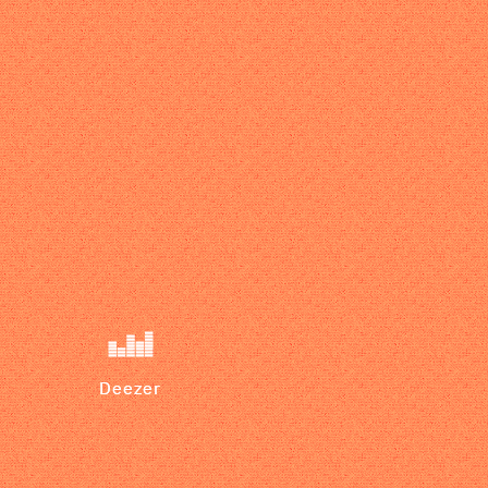
Deezer