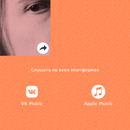
Слушать на всех платформах
VK Music
Apple Music