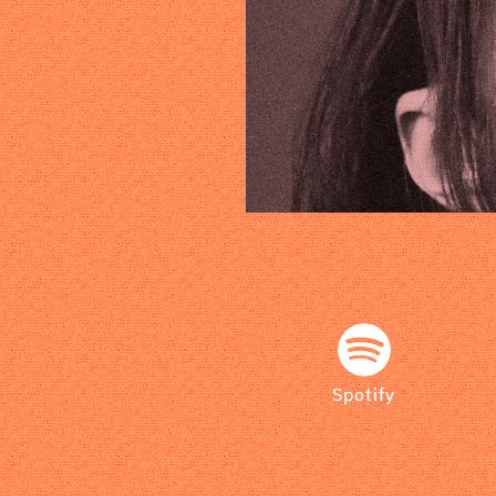
Spotify