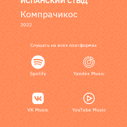
ИСПАНСКИЙ СТЫД
Компрачикос
2022
Слушать на всех платформах
Spotify
Yandex Music
VK Music
YouTube Music