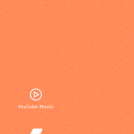
YouTube Music