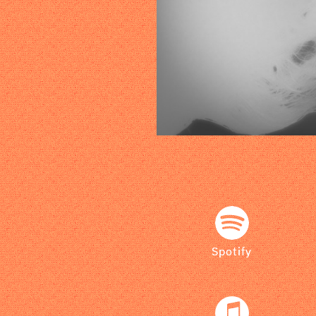
Spotify