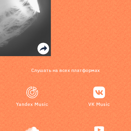
Слушать на всех платформах
Yandex Music
VK Music