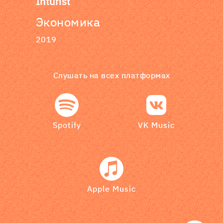
Inturist
Экономика
2019
Слушать на всех платформах
Spotify
VK Music
Apple Music