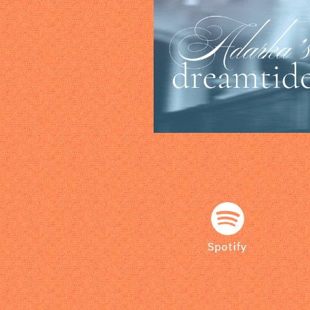
Spotify