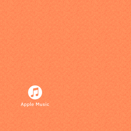
Apple Music