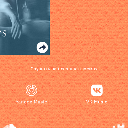
Слушать на всех платформах
Yandex Music
VK Music