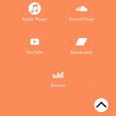
Apple Music
SoundCloud
YouTube
Bandcamp
Deezer