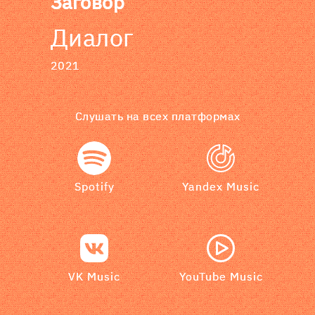
Заговор
Диалог
2021
Слушать на всех платформах
Spotify
Yandex Music
VK Music
YouTube Music