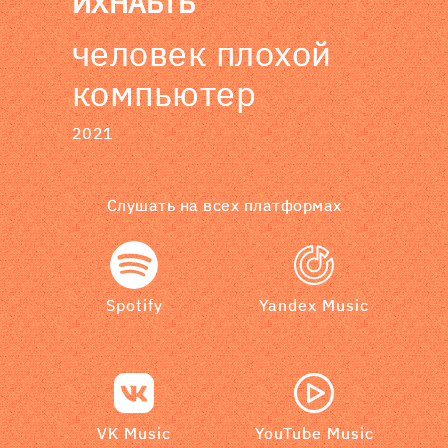
ИХНАБТБ
человек плохой
компьютер
2021
Слушать на всех платформах
Spotify
Yandex Music
VK Music
YouTube Music