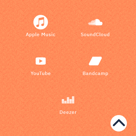
Apple Music
SoundCloud
YouTube
Bandcamp
Deezer