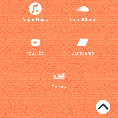
Apple Music
SoundCloud
YouTube
Bandcamp
Deezer