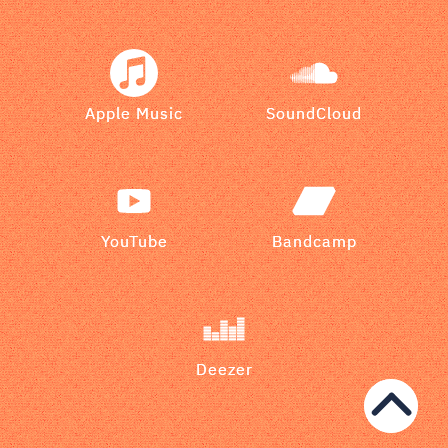
Apple Music
SoundCloud
YouTube
Bandcamp
Deezer